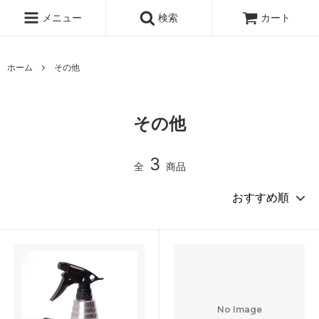
メニュー
検索
カート
ホーム
その他
その他
3
全
商品
No Image