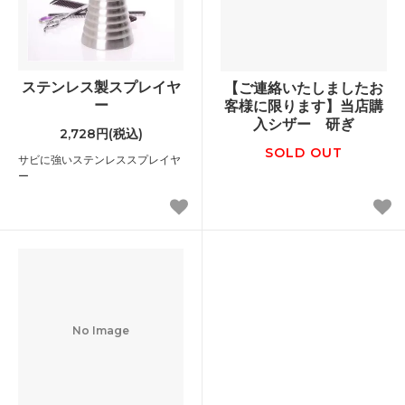
ステンレス製スプレイヤ
【ご連絡いたしましたお
ー
客様に限ります】当店購
入シザー 研ぎ
2,728円(税込)
SOLD OUT
サビに強いステンレススプレイヤ
ー
No Image