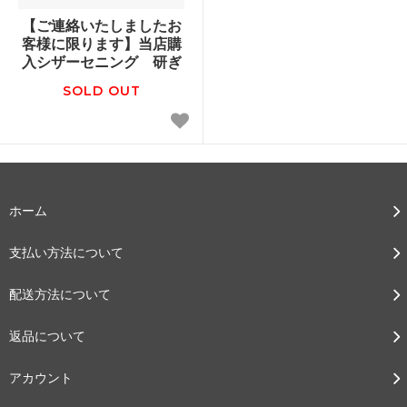
【ご連絡いたしましたお
客様に限ります】当店購
入シザーセニング 研ぎ
SOLD OUT
ホーム
支払い方法について
配送方法について
返品について
アカウント