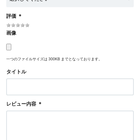
評価
＊
画像
一つのファイルサイズは 300KB までとなっております。
タイトル
レビュー内容
＊