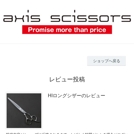
ショップへ戻る
レビュー投稿
HIロングシザーのレビュー