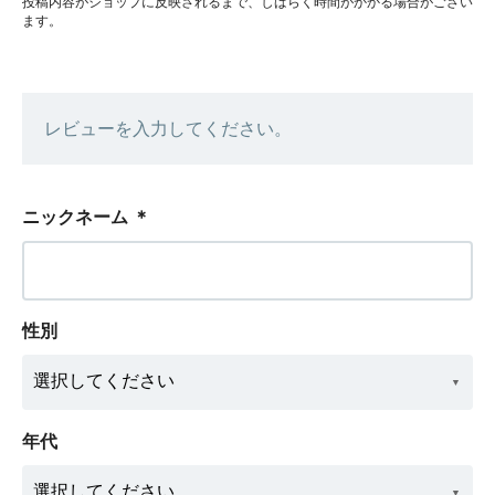
投稿内容がショップに反映されるまで、しばらく時間がかかる場合がござい
ます。
レビューを入力してください。
ニックネーム
＊
性別
年代