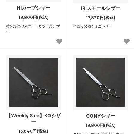
HIカーブシザー
IR スモールシザー
19,800円(税込)
17,820円(税込)
特殊形状のスライドカット用シザ
小回りの効くミニシザー
ー
【Weekly Sale】KOシザ
CONYシザー
ー
19,800円(税込)
15,840円(税込)
アクシスシザーの売れ筋シザー