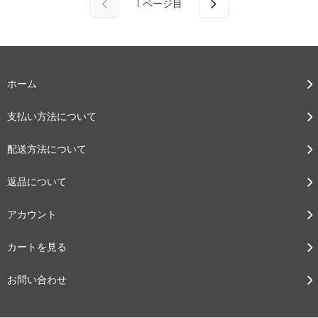
1
ページ目
ホーム
支払い方法について
配送方法について
返品について
アカウント
カートを見る
お問い合わせ