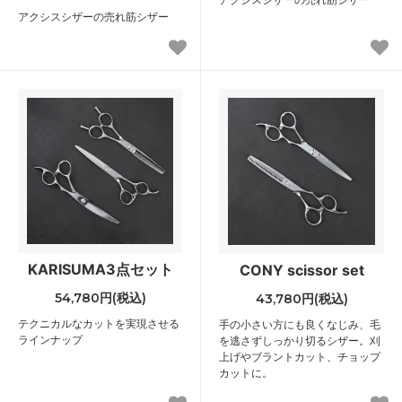
アクシスシザーの売れ筋シザー
KARISUMA3点セット
CONY scissor set
54,780円(税込)
43,780円(税込)
テクニカルなカットを実現させる
手の小さい方にも良くなじみ、毛
ラインナップ
を逃さずしっかり切るシザー。刈
上げやブラントカット、チョップ
カットに。