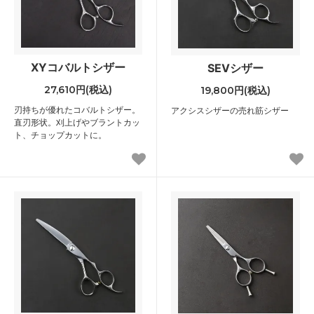
XYコバルトシザー
SEVシザー
27,610円(税込)
19,800円(税込)
刃持ちが優れたコバルトシザー。
アクシスシザーの売れ筋シザー
直刃形状。刈上げやブラントカッ
ト、チョップカットに。