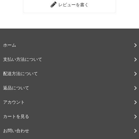
レビューを書く
ホーム
支払い方法について
配送方法について
返品について
アカウント
カートを見る
お問い合わせ