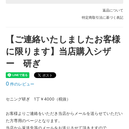
返品について
特定商取引法に基づく表記
【ご連絡いたしましたお客様
に限ります】当店購入シザ
ー 研ぎ
0
件のレビュー
セニング研ぎ 1丁￥4000（税抜）
お客様よりご連絡をいただき当店からメールを送らせていただい
た方専用のページとなります。
当店から返送先等のメールをお送りさせて頂きますので