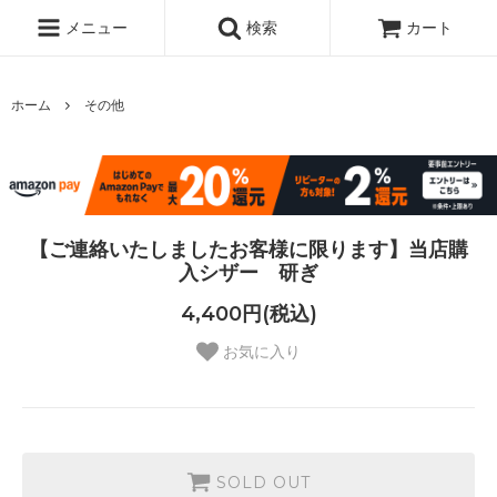
メニュー
検索
カート
ホーム
その他
【ご連絡いたしましたお客様に限ります】当店購
入シザー 研ぎ
4,400円(税込)
お気に入り
SOLD OUT