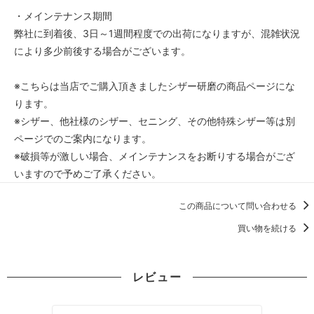
・メインテナンス期間
弊社に到着後、3日～1週間程度での出荷になりますが、混雑状況
により多少前後する場合がございます。
※こちらは当店でご購入頂きましたシザー研磨の商品ページにな
ります。
※シザー、他社様のシザー、セニング、その他特殊シザー等は別
ページでのご案内になります。
※破損等が激しい場合、メインテナンスをお断りする場合がござ
いますので予めご了承ください。
この商品について問い合わせる
買い物を続ける
レビュー