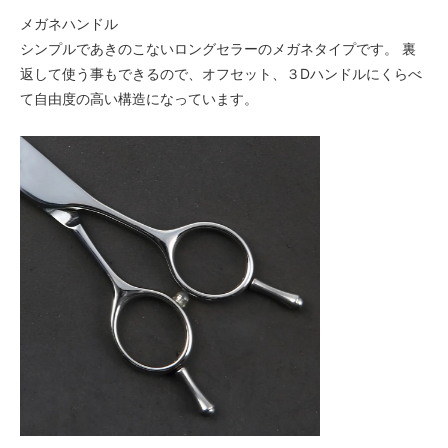
メガネハンドル
シンプルであきのこないロングセラーのメガネタイプです。 裏
返して使う事もできるので、オフセット、３Dハンドルにくらべ
て自由度の高い構造になっています。