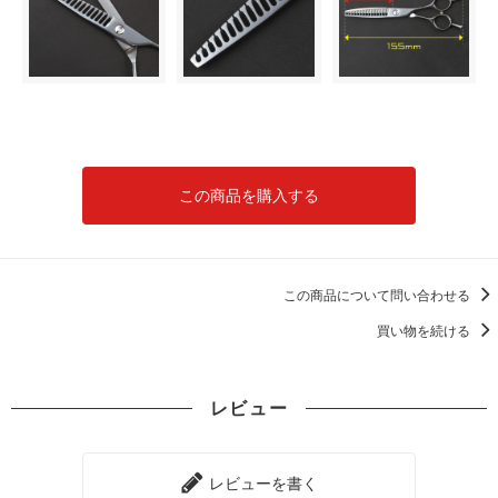
この商品を購入する
この商品について問い合わせる
買い物を続ける
レビュー
レビューを書く