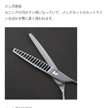
クシ刃形状
セニングの刃がクシ状になっていて、メンズカットのカットライ
ンをぼかす際に多く使われます。