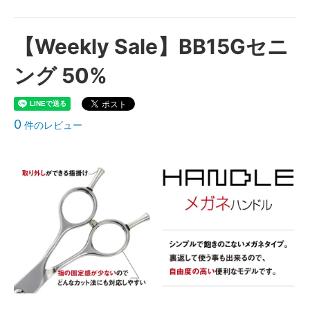
【Weekly Sale】BB15Gセニ
ング 50%
0
件のレビュー