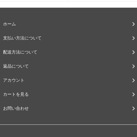
ホーム
支払い方法について
配送方法について
返品について
アカウント
カートを見る
お問い合わせ