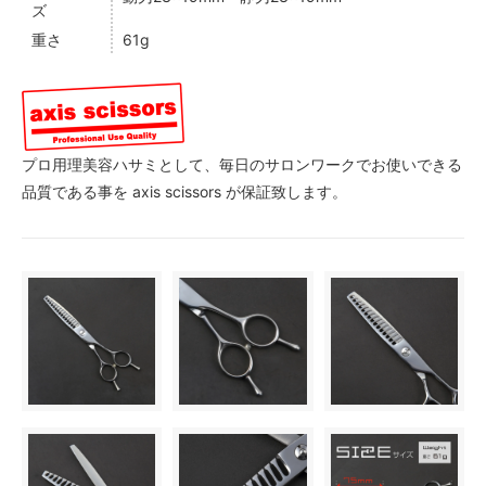
ズ
重さ
61g
プロ用理美容ハサミとして、毎日のサロンワークでお使いできる
品質である事を axis scissors が保証致します。