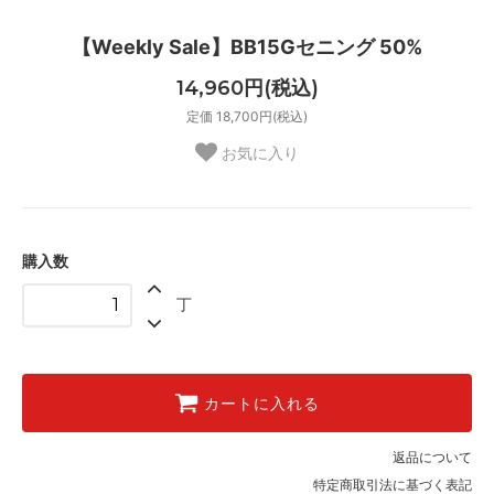
【Weekly Sale】BB15Gセニング 50%
14,960円(税込)
定価 18,700円(税込)
お気に入り
購入数
丁
カートに入れる
返品について
特定商取引法に基づく表記